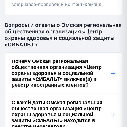
compliance-проверок и контент-команд.
Вопросы и ответы о Омская региональная
общественная организация «Центр
охраны здоровья и социальной защиты
«СИБАЛЬТ»
Почему Омская региональная
общественная организация «Центр
+
охраны здоровья и социальной
защиты «СИБАЛЬТ» включен(а) в
реестр иностранных агентов?
С какой даты Омская региональная
общественная организация «Центр
+
охраны здоровья и социальной
защиты «СИБАЛЬТ» находится в
реестре иноагентов?