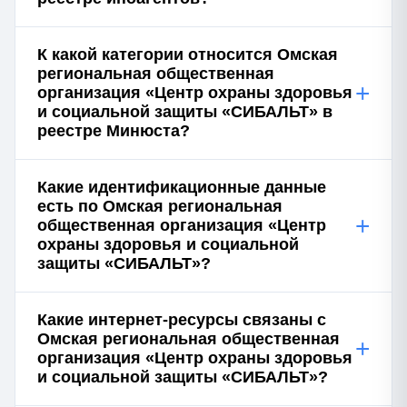
К какой категории относится Омская
региональная общественная
+
организация «Центр охраны здоровья
и социальной защиты «СИБАЛЬТ» в
реестре Минюста?
Какие идентификационные данные
есть по Омская региональная
+
общественная организация «Центр
охраны здоровья и социальной
защиты «СИБАЛЬТ»?
Какие интернет-ресурсы связаны с
Омская региональная общественная
+
организация «Центр охраны здоровья
и социальной защиты «СИБАЛЬТ»?