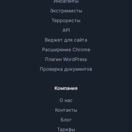
Иноагенты
Экстремисты
Террористы
API
Виджет для сайта
Расширение Chrome
Плагин WordPress
Проверка документов
Компания
О нас
Контакты
Блог
Тарифы