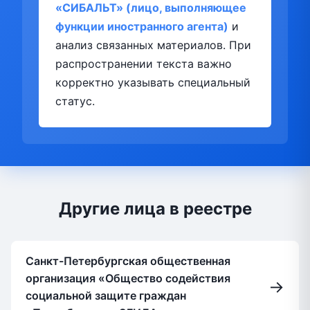
«СИБАЛЬТ» (лицо, выполняющее
функции иностранного агента)
и
анализ связанных материалов. При
распространении текста важно
корректно указывать специальный
статус.
Другие лица в реестре
Санкт-Петербургская общественная
организация «Общество содействия
→
социальной защите граждан