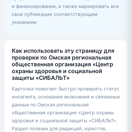
и финансировании, а также маркировать все
свои публикации соответствующим
указанием
Как использовать эту страницу для
проверки по Омская региональная
общественная организация «Центр
охраны здоровья и социальной
защиты «СИБАЛЬТ»
Карточка помогает быстро проверить статус
иноагента, основание включения и связанные
данные по Омская региональная
общественная организация «Центр охраны
здоровья и социальной защиты «СИБАЛЬТ».
Раздел полезен для редакций, юристов,