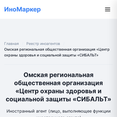
ИноМаркер
Главная
Реестр иноагентов
Омская региональная общественная организация «Центр
охраны здоровья и социальной защиты «СИБАЛЬТ»
Омская региональная
общественная организация
«Центр охраны здоровья и
социальной защиты «СИБАЛЬТ»
Иностранный агент (лицо, выполняющее функции