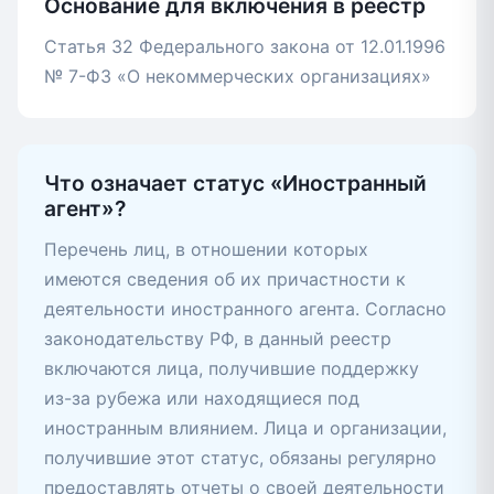
Основание для включения в реестр
Статья 32 Федерального закона от 12.01.1996
№ 7-ФЗ «О некоммерческих организациях»
Что означает статус «Иностранный
агент»?
Перечень лиц, в отношении которых
имеются сведения об их причастности к
деятельности иностранного агента. Согласно
законодательству РФ, в данный реестр
включаются лица, получившие поддержку
из-за рубежа или находящиеся под
иностранным влиянием. Лица и организации,
получившие этот статус, обязаны регулярно
предоставлять отчеты о своей деятельности