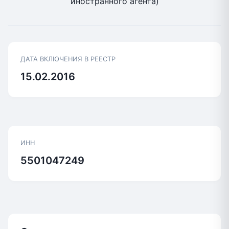
иностранного агента)
ДАТА ВКЛЮЧЕНИЯ В РЕЕСТР
15.02.2016
ИНН
5501047249