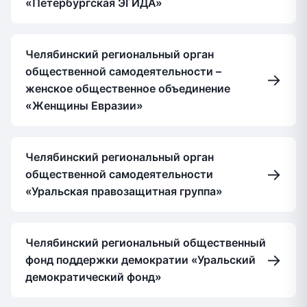
«Петербургская ЭГИДА»
Челябинский региональный орган
общественной самодеятельности –
→
женское общественное объединение
«Женщины Евразии»
Челябинский региональный орган
→
общественной самодеятельности
«Уральская правозащитная группа»
Челябинский региональный общественный
→
фонд поддержки демократии «Уральский
демократический фонд»