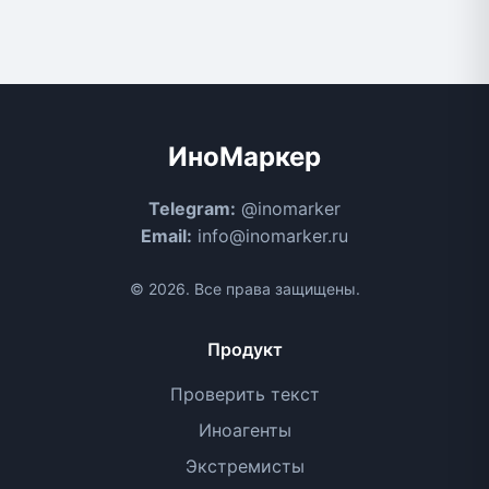
ИноМаркер
Telegram:
@inomarker
Email:
info@inomarker.ru
© 2026. Все права защищены.
Продукт
Проверить текст
Иноагенты
Экстремисты