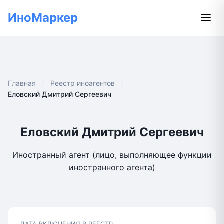
ИноМаркер
Главная
Реестр иноагентов
Еловский Дмитрий Сергеевич
Еловский Дмитрий Сергеевич
Иностранный агент (лицо, выполняющее функции
иностранного агента)