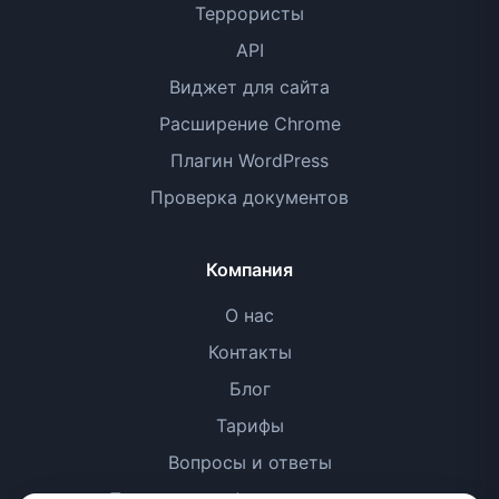
Террористы
API
Виджет для сайта
Расширение Chrome
Плагин WordPress
Проверка документов
Компания
О нас
Контакты
Блог
Тарифы
Вопросы и ответы