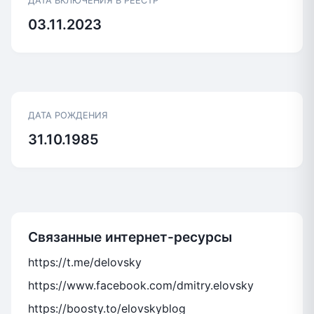
ДАТА ВКЛЮЧЕНИЯ В РЕЕСТР
03.11.2023
ДАТА РОЖДЕНИЯ
31.10.1985
Связанные интернет-ресурсы
https://t.me/delovsky
https://www.facebook.com/dmitry.elovsky
https://boosty.to/elovskyblog