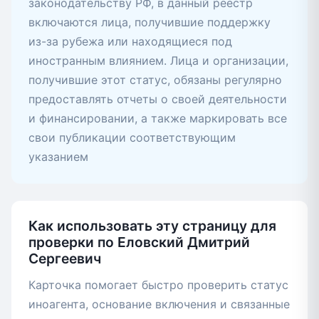
законодательству РФ, в данный реестр
включаются лица, получившие поддержку
из-за рубежа или находящиеся под
иностранным влиянием. Лица и организации,
получившие этот статус, обязаны регулярно
предоставлять отчеты о своей деятельности
и финансировании, а также маркировать все
свои публикации соответствующим
указанием
Как использовать эту страницу для
проверки по Еловский Дмитрий
Сергеевич
Карточка помогает быстро проверить статус
иноагента, основание включения и связанные