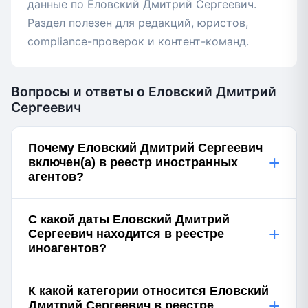
данные по Еловский Дмитрий Сергеевич.
Раздел полезен для редакций, юристов,
compliance-проверок и контент-команд.
Вопросы и ответы о Еловский Дмитрий
Сергеевич
Почему Еловский Дмитрий Сергеевич
+
включен(а) в реестр иностранных
агентов?
С какой даты Еловский Дмитрий
+
Сергеевич находится в реестре
иноагентов?
К какой категории относится Еловский
+
Дмитрий Сергеевич в реестре