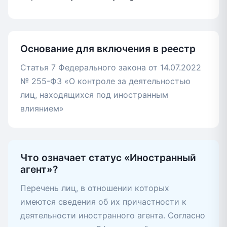
Основание для включения в реестр
Статья 7 Федерального закона от 14.07.2022
№ 255-ФЗ «О контроле за деятельностью
лиц, находящихся под иностранным
влиянием»
Что означает статус «Иностранный
агент»?
Перечень лиц, в отношении которых
имеются сведения об их причастности к
деятельности иностранного агента. Согласно