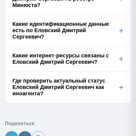
Минюста?
Какие идентификационные данные
+
есть по Еловский Дмитрий
Сергеевич?
Какие интернет-ресурсы связаны с
+
Еловский Дмитрий Сергеевич?
Где проверить актуальный статус
+
Еловский Дмитрий Сергеевич как
иноагента?
Поделиться