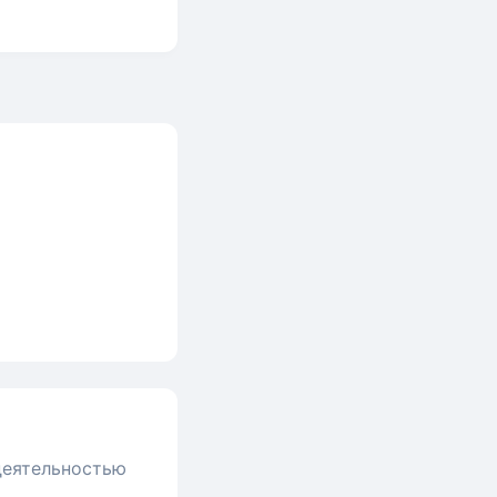
 деятельностью