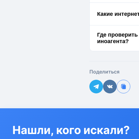
Какие интерне
Где проверить
иноагента?
Поделиться
Нашли, кого искали?