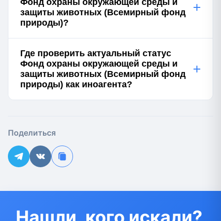
Фонд охраны окружающей среды и
+
защиты животных (Всемирный фонд
природы)?
Где проверить актуальный статус
Фонд охраны окружающей среды и
+
защиты животных (Всемирный фонд
природы) как иноагента?
Поделиться
Нашли, кого искали?