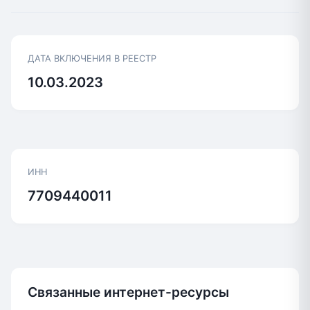
ДАТА ВКЛЮЧЕНИЯ В РЕЕСТР
10.03.2023
ИНН
7709440011
Связанные интернет-ресурсы