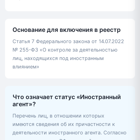
Основание для включения в реестр
Статья 7 Федерального закона от 14.07.2022
№ 255-ФЗ «О контроле за деятельностью
лиц, находящихся под иностранным
влиянием»
Что означает статус «Иностранный
агент»?
Перечень лиц, в отношении которых
имеются сведения об их причастности к
деятельности иностранного агента. Согласно