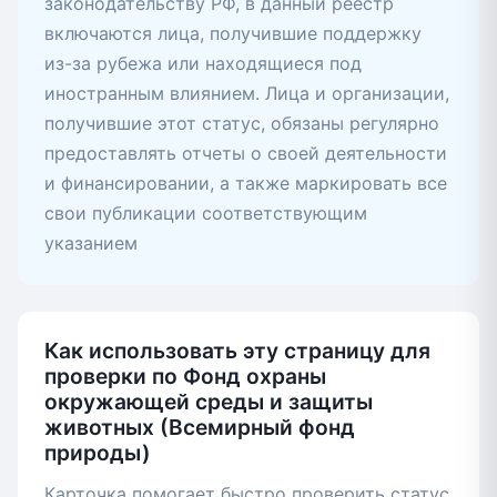
законодательству РФ, в данный реестр
включаются лица, получившие поддержку
из-за рубежа или находящиеся под
иностранным влиянием. Лица и организации,
получившие этот статус, обязаны регулярно
предоставлять отчеты о своей деятельности
и финансировании, а также маркировать все
свои публикации соответствующим
указанием
Как использовать эту страницу для
проверки по Фонд охраны
окружающей среды и защиты
животных (Всемирный фонд
природы)
Карточка помогает быстро проверить статус