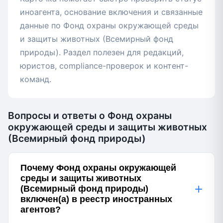
иноагента, основание включения и связанные
данные по Фонд охраны окружающей среды
и защиты животных (Всемирный фонд
природы). Раздел полезен для редакций,
юристов, compliance-проверок и контент-
команд.
Вопросы и ответы о Фонд охраны
окружающей среды и защиты животных
(Всемирный фонд природы)
Почему Фонд охраны окружающей
среды и защиты животных
+
(Всемирный фонд природы)
включен(а) в реестр иностранных
агентов?