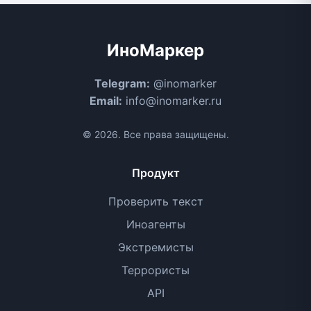
ИноМаркер
Telegram:
@inomarker
Email:
info@inomarker.ru
© 2026. Все права защищены.
Продукт
Проверить текст
Иноагенты
Экстремисты
Террористы
API