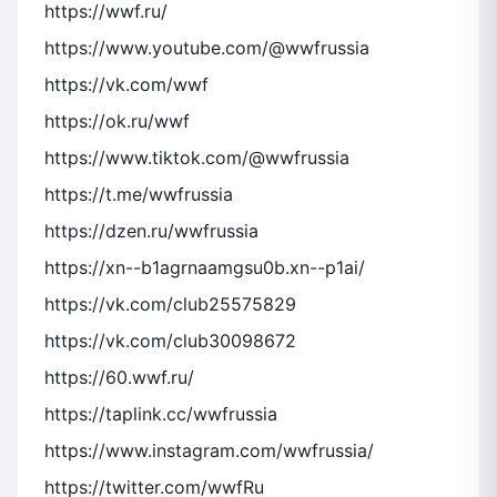
https://wwf.ru/
https://www.youtube.com/@wwfrussia
https://vk.com/wwf
https://ok.ru/wwf
https://www.tiktok.com/@wwfrussia
https://t.me/wwfrussia
https://dzen.ru/wwfrussia
https://xn--b1agrnaamgsu0b.xn--p1ai/
https://vk.com/club25575829
https://vk.com/club30098672
https://60.wwf.ru/
https://taplink.cc/wwfrussia
https://www.instagram.com/wwfrussia/
https://twitter.com/wwfRu