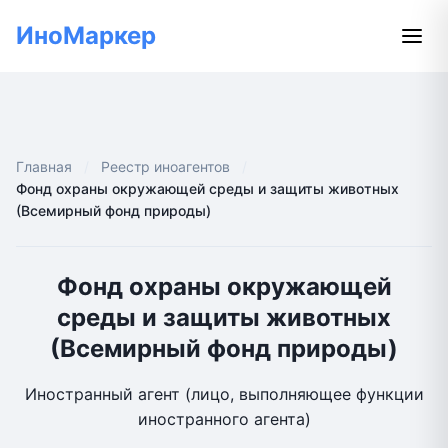
ИноМаркер
Главная
Реестр иноагентов
Фонд охраны окружающей среды и защиты животных
(Всемирный фонд природы)
Фонд охраны окружающей
среды и защиты животных
(Всемирный фонд природы)
Иностранный агент (лицо, выполняющее функции
иностранного агента)