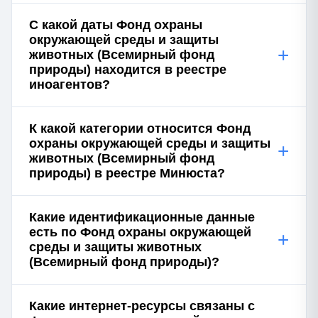
С какой даты Фонд охраны
окружающей среды и защиты
+
животных (Всемирный фонд
природы) находится в реестре
иноагентов?
К какой категории относится Фонд
охраны окружающей среды и защиты
+
животных (Всемирный фонд
природы) в реестре Минюста?
Какие идентификационные данные
есть по Фонд охраны окружающей
+
среды и защиты животных
(Всемирный фонд природы)?
Какие интернет-ресурсы связаны с