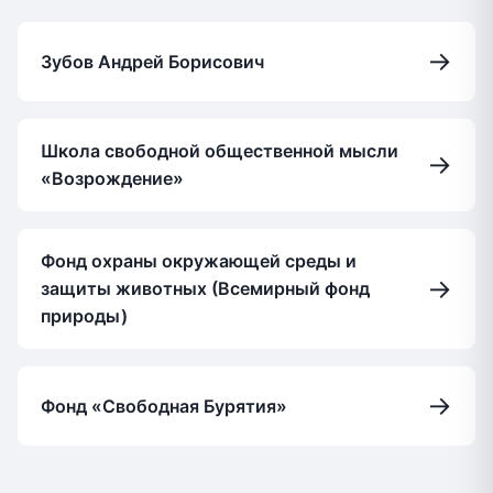
→
Зубов Андрей Борисович
Школа свободной общественной мысли
→
«Возрождение»
Фонд охраны окружающей среды и
→
защиты животных (Всемирный фонд
природы)
→
Фонд «Свободная Бурятия»