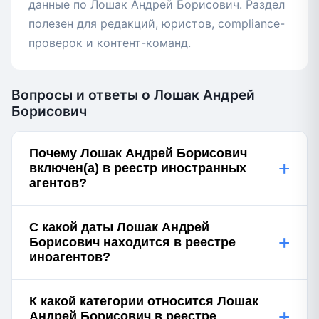
данные по Лошак Андрей Борисович. Раздел
полезен для редакций, юристов, compliance-
проверок и контент-команд.
Вопросы и ответы о Лошак Андрей
Борисович
Почему Лошак Андрей Борисович
+
включен(а) в реестр иностранных
агентов?
С какой даты Лошак Андрей
+
Борисович находится в реестре
иноагентов?
К какой категории относится Лошак
+
Андрей Борисович в реестре