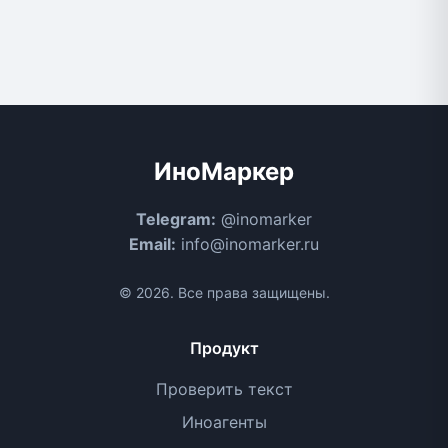
ИноМаркер
Telegram:
@inomarker
Email:
info@inomarker.ru
© 2026. Все права защищены.
Продукт
Проверить текст
Иноагенты