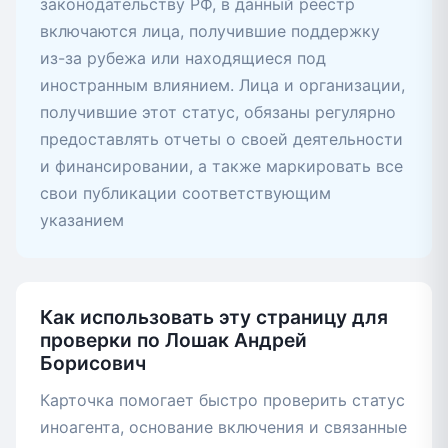
законодательству РФ, в данный реестр
включаются лица, получившие поддержку
из-за рубежа или находящиеся под
иностранным влиянием. Лица и организации,
получившие этот статус, обязаны регулярно
предоставлять отчеты о своей деятельности
и финансировании, а также маркировать все
свои публикации соответствующим
указанием
Как использовать эту страницу для
проверки по Лошак Андрей
Борисович
Карточка помогает быстро проверить статус
иноагента, основание включения и связанные