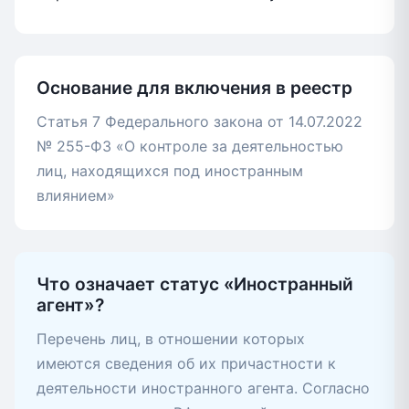
Основание для включения в реестр
Статья 7 Федерального закона от 14.07.2022
№ 255-ФЗ «О контроле за деятельностью
лиц, находящихся под иностранным
влиянием»
Что означает статус «Иностранный
агент»?
Перечень лиц, в отношении которых
имеются сведения об их причастности к
деятельности иностранного агента. Согласно