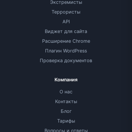
Экстремисты
Террористы
API
Виджет для сайта
Расширение Chrome
Плагин WordPress
Проверка документов
Компания
О нас
Контакты
Блог
Тарифы
Вопросы и ответы