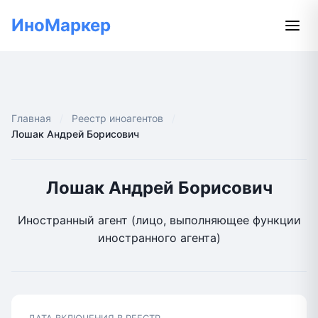
ИноМаркер
Главная
Реестр иноагентов
Лошак Андрей Борисович
Лошак Андрей Борисович
Иностранный агент (лицо, выполняющее функции
иностранного агента)