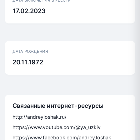
ДАТА ВКЛЮЧЕНИЯ В РЕЕСТР
17.02.2023
ДАТА РОЖДЕНИЯ
20.11.1972
Связанные интернет-ресурсы
http://andreyloshak.ru/
https://www.youtube.com/@ya_uzkiy
https://www.facebook.com/andrey.loshak