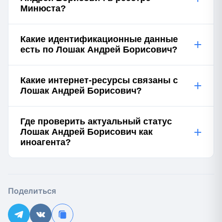
Минюста?
Какие идентификационные данные
+
есть по Лошак Андрей Борисович?
Какие интернет-ресурсы связаны с
+
Лошак Андрей Борисович?
Где проверить актуальный статус
+
Лошак Андрей Борисович как
иноагента?
Поделиться