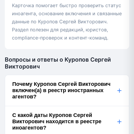
Карточка помогает быстро проверить статус
иноагента, основание включения и связанные
данные по Куропов Сергей Викторович.
Раздел полезен для редакций, юристов,
compliance-проверок и контент-команд.
Вопросы и ответы о Куропов Сергей
Викторович
Почему Куропов Сергей Викторович
+
включен(а) в реестр иностранных
агентов?
С какой даты Куропов Сергей
+
Викторович находится в реестре
иноагентов?