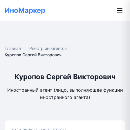
ИноМаркер
Главная
Реестр иноагентов
Куропов Сергей Викторович
Куропов Сергей Викторович
Иностранный агент (лицо, выполняющее функции
иностранного агента)