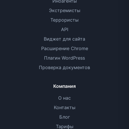
Иноагенты
Экстремисты
Террористы
API
Виджет для сайта
Расширение Chrome
Плагин WordPress
Проверка документов
Компания
О нас
Контакты
Блог
Тарифы