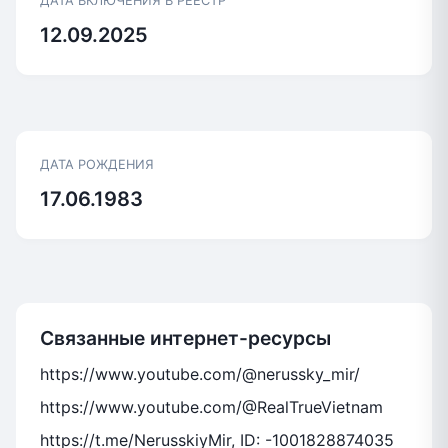
ДАТА ВКЛЮЧЕНИЯ В РЕЕСТР
12.09.2025
ДАТА РОЖДЕНИЯ
17.06.1983
Связанные интернет-ресурсы
https://www.youtube.com/@nerussky_mir/
https://www.youtube.com/@RealTrueVietnam
https://t.me/NerusskiyMir, ID: -1001828874035