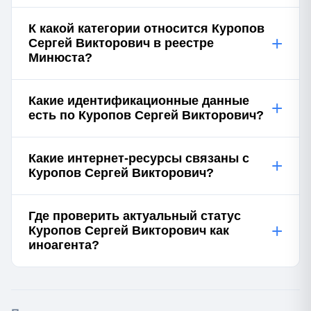
К какой категории относится Куропов
+
Сергей Викторович в реестре
Минюста?
Какие идентификационные данные
+
есть по Куропов Сергей Викторович?
Какие интернет-ресурсы связаны с
+
Куропов Сергей Викторович?
Где проверить актуальный статус
+
Куропов Сергей Викторович как
иноагента?