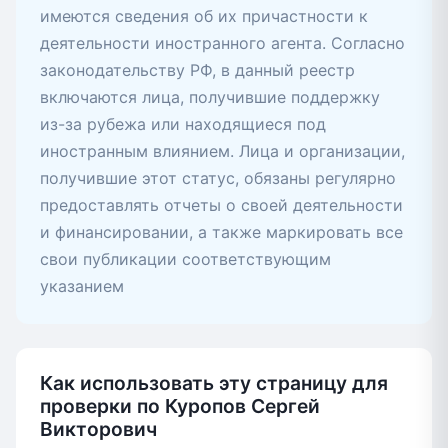
имеются сведения об их причастности к
деятельности иностранного агента. Согласно
законодательству РФ, в данный реестр
включаются лица, получившие поддержку
из-за рубежа или находящиеся под
иностранным влиянием. Лица и организации,
получившие этот статус, обязаны регулярно
предоставлять отчеты о своей деятельности
и финансировании, а также маркировать все
свои публикации соответствующим
указанием
Как использовать эту страницу для
проверки по Куропов Сергей
Викторович