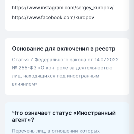
https://www.instagram.com/sergey_kuropov/
https://www.facebook.com/kuropov
Основание для включения в реестр
Статья 7 Федерального закона от 14.07.2022
№ 255-ФЗ «О контроле за деятельностью
лиц, находящихся под иностранным
влиянием»
Что означает статус «Иностранный
агент»?
Перечень лиц, в отношении которых