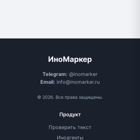
ИноМаркер
Telegram:
@inomarker
Email:
info@inomarker.ru
© 2026. Все права защищены.
Продукт
Проверить текст
Иноагенты