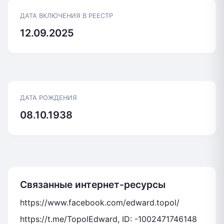
ДАТА ВКЛЮЧЕНИЯ В РЕЕСТР
12.09.2025
ДАТА РОЖДЕНИЯ
08.10.1938
Связанные интернет-ресурсы
https://www.facebook.com/edward.topol/
https://t.me/TopolEdward, ID: -1002471746148