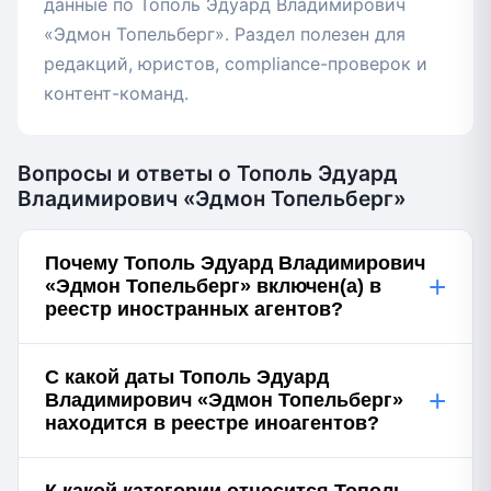
данные по Тополь Эдуард Владимирович
«Эдмон Топельберг». Раздел полезен для
редакций, юристов, compliance-проверок и
контент-команд.
Вопросы и ответы о Тополь Эдуард
Владимирович «Эдмон Топельберг»
Почему Тополь Эдуард Владимирович
+
«Эдмон Топельберг» включен(а) в
реестр иностранных агентов?
С какой даты Тополь Эдуард
+
Владимирович «Эдмон Топельберг»
находится в реестре иноагентов?