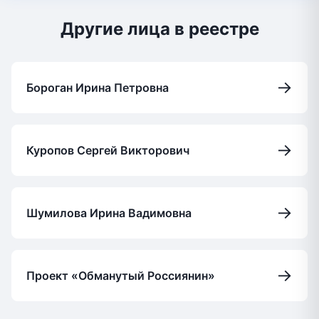
Другие лица в реестре
→
Бороган Ирина Петровна
→
Куропов Сергей Викторович
→
Шумилова Ирина Вадимовна
→
Проект «Обманутый Россиянин»