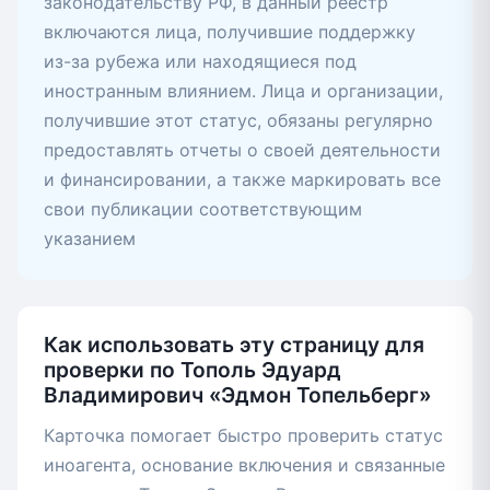
законодательству РФ, в данный реестр
включаются лица, получившие поддержку
из-за рубежа или находящиеся под
иностранным влиянием. Лица и организации,
получившие этот статус, обязаны регулярно
предоставлять отчеты о своей деятельности
и финансировании, а также маркировать все
свои публикации соответствующим
указанием
Как использовать эту страницу для
проверки по Тополь Эдуард
Владимирович «Эдмон Топельберг»
Карточка помогает быстро проверить статус
иноагента, основание включения и связанные