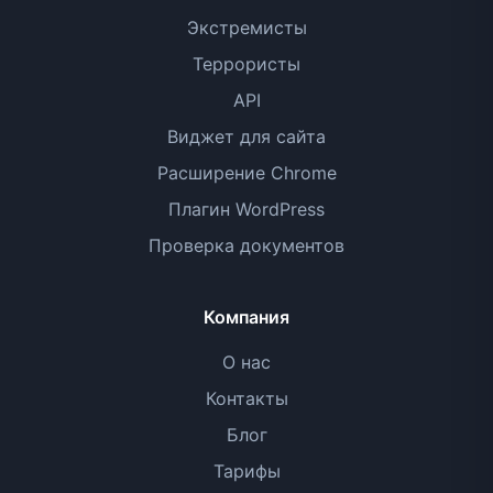
Экстремисты
Террористы
API
Виджет для сайта
Расширение Chrome
Плагин WordPress
Проверка документов
Компания
О нас
Контакты
Блог
Тарифы