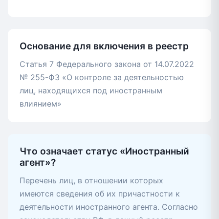
Основание для включения в реестр
Статья 7 Федерального закона от 14.07.2022
№ 255-ФЗ «О контроле за деятельностью
лиц, находящихся под иностранным
влиянием»
Что означает статус «Иностранный
агент»?
Перечень лиц, в отношении которых
имеются сведения об их причастности к
деятельности иностранного агента. Согласно