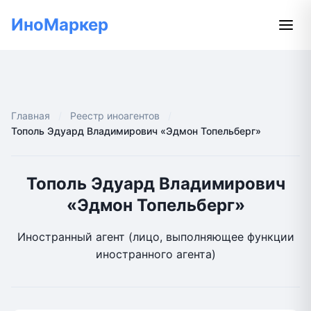
ИноМаркер
Главная
Реестр иноагентов
Тополь Эдуард Владимирович «Эдмон Топельберг»
Тополь Эдуард Владимирович
«Эдмон Топельберг»
Иностранный агент (лицо, выполняющее функции
иностранного агента)