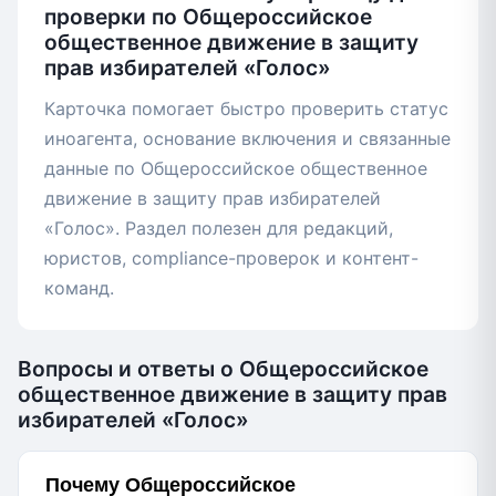
проверки по Общероссийское
общественное движение в защиту
прав избирателей «Голос»
Карточка помогает быстро проверить статус
иноагента, основание включения и связанные
данные по Общероссийское общественное
движение в защиту прав избирателей
«Голос». Раздел полезен для редакций,
юристов, compliance-проверок и контент-
команд.
Вопросы и ответы о Общероссийское
общественное движение в защиту прав
избирателей «Голос»
Почему Общероссийское