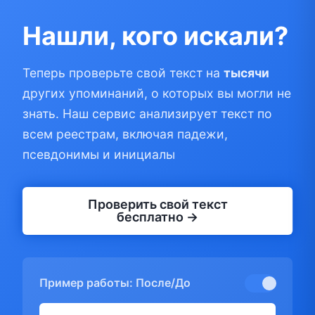
Нашли, кого искали?
Теперь проверьте свой текст на
тысячи
других упоминаний, о которых вы могли не
знать. Наш сервис анализирует текст по
всем реестрам, включая падежи,
псевдонимы и инициалы
Проверить свой текст
бесплатно →
Пример работы: После/До