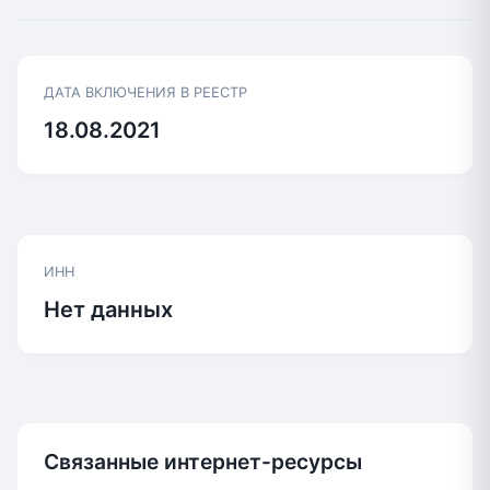
ДАТА ВКЛЮЧЕНИЯ В РЕЕСТР
18.08.2021
ИНН
Нет данных
Связанные интернет-ресурсы