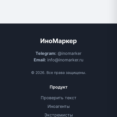
ИноМаркер
Telegram:
@inomarker
Email:
info@inomarker.ru
© 2026. Все права защищены.
Продукт
Проверить текст
Иноагенты
Экстремисты