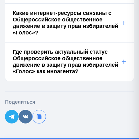
Какие интернет-ресурсы связаны с
Общероссийское общественное
+
движение в защиту прав избирателей
«Голос»?
Где проверить актуальный статус
Общероссийское общественное
+
движение в защиту прав избирателей
«Голос» как иноагента?
Поделиться