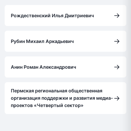
→
Рождественский Илья Дмитриевич
→
Рубин Михаил Аркадьевич
→
Анин Роман Александрович
Пермская региональная общественная
→
организация поддержки и развития медиа-
проектов «Четвертый сектор»