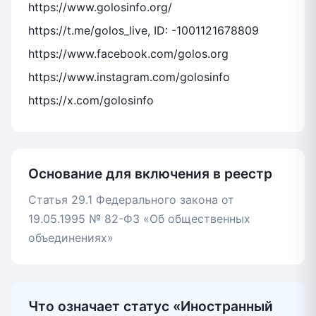
https://www.golosinfo.org/
https://t.me/golos_live, ID: -1001121678809
https://www.facebook.com/golos.org
https://www.instagram.com/golosinfo
https://x.com/golosinfo
Основание для включения в реестр
Статья 29.1 Федерального закона от
19.05.1995 № 82-ФЗ «Об общественных
объединениях»
Что означает статус «Иностранный