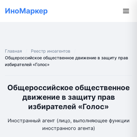
ИноМаркер
Главная
Реестр иноагентов
Общероссийское общественное движение в защиту прав
избирателей «Голос»
Общероссийское общественное
движение в защиту прав
избирателей «Голос»
Иностранный агент (лицо, выполняющее функции
иностранного агента)