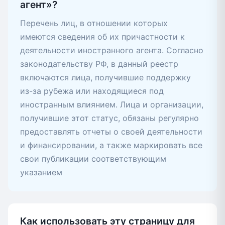
агент»?
Перечень лиц, в отношении которых
имеются сведения об их причастности к
деятельности иностранного агента. Согласно
законодательству РФ, в данный реестр
включаются лица, получившие поддержку
из-за рубежа или находящиеся под
иностранным влиянием. Лица и организации,
получившие этот статус, обязаны регулярно
предоставлять отчеты о своей деятельности
и финансировании, а также маркировать все
свои публикации соответствующим
указанием
Как использовать эту страницу для