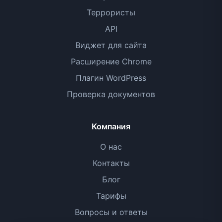
Террористы
API
Виджет для сайта
Расширение Chrome
Плагин WordPress
Проверка документов
Компания
О нас
Контакты
Блог
Тарифы
Вопросы и ответы