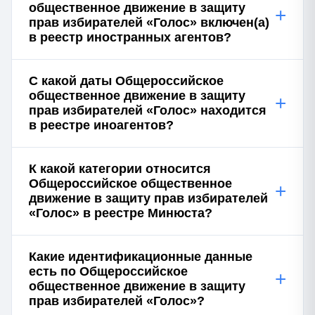
общественное движение в защиту
+
прав избирателей «Голос» включен(а)
в реестр иностранных агентов?
С какой даты Общероссийское
общественное движение в защиту
+
прав избирателей «Голос» находится
в реестре иноагентов?
К какой категории относится
Общероссийское общественное
+
движение в защиту прав избирателей
«Голос» в реестре Минюста?
Какие идентификационные данные
есть по Общероссийское
+
общественное движение в защиту
прав избирателей «Голос»?