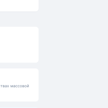
ствах массовой