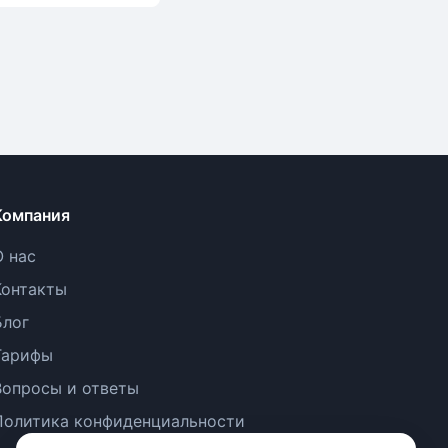
Компания
О нас
Контакты
Блог
Тарифы
Вопросы и ответы
Политика конфиденциальности