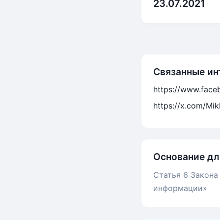
23.07.2021
Связанные ин
https://www.fac
https://x.com/Mik
Основание дл
Статья 6 Закона
информации»