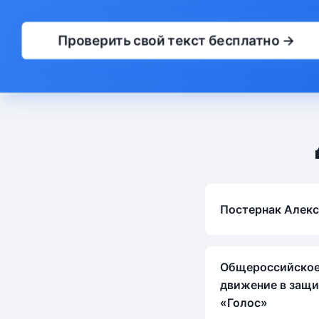
Проверить свой текст бесплатно →
Постернак Алекс
Общероссийское
движение в защи
«Голос»