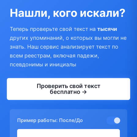
Нашли, кого искали?
Теперь проверьте свой текст на
тысячи
других упоминаний, о которых вы могли не
знать. Наш сервис анализирует текст по
всем реестрам, включая падежи,
псевдонимы и инициалы
Проверить свой текст
бесплатно →
Пример работы: После/До