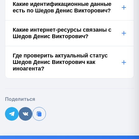
Какие идентификационные данные
+
есть по Шедов Денис Викторович?
Какие интернет-ресурсы связаны с
+
Шедов Денис Викторович?
Где проверить актуальный статус
+
Шедов Денис Викторович как
иноагента?
Поделиться