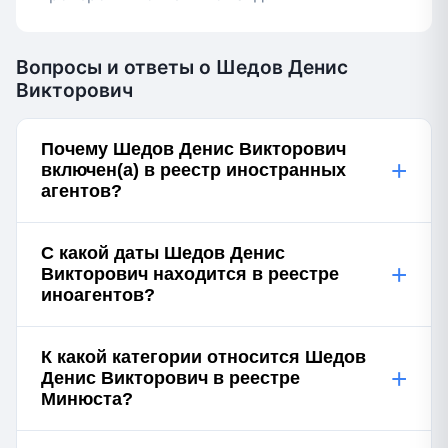
Вопросы и ответы о Шедов Денис
Викторович
Почему Шедов Денис Викторович
+
включен(а) в реестр иностранных
агентов?
С какой даты Шедов Денис
+
Викторович находится в реестре
иноагентов?
К какой категории относится Шедов
+
Денис Викторович в реестре
Минюста?