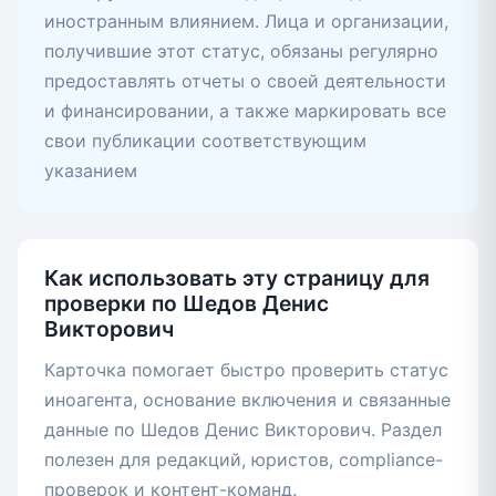
иностранным влиянием. Лица и организации,
получившие этот статус, обязаны регулярно
предоставлять отчеты о своей деятельности
и финансировании, а также маркировать все
свои публикации соответствующим
указанием
Как использовать эту страницу для
проверки по Шедов Денис
Викторович
Карточка помогает быстро проверить статус
иноагента, основание включения и связанные
данные по Шедов Денис Викторович. Раздел
полезен для редакций, юристов, compliance-
проверок и контент-команд.