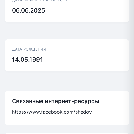
ДАТА ВКЛЮЧЕНИЯ В РЕЕСТР
06.06.2025
ДАТА РОЖДЕНИЯ
14.05.1991
Связанные интернет-ресурсы
https://www.facebook.com/shedov