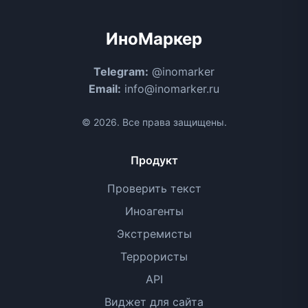
ИноМаркер
Telegram:
@inomarker
Email:
info@inomarker.ru
© 2026. Все права защищены.
Продукт
Проверить текст
Иноагенты
Экстремисты
Террористы
API
Виджет для сайта