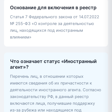
Основание для включения в реестр
Статья 7 Федерального закона от 14.07.2022
№ 255-ФЗ «О контроле за деятельностью
лиц, находящихся под иностранным
влиянием»
Что означает статус «Иностранный
агент»?
Перечень лиц, в отношении которых
имеются сведения об их причастности к
деятельности иностранного агента. Согласно
законодательству РФ, в данный реестр
включаются лица, получившие поддержку
из-за рубежа или находящиеся под