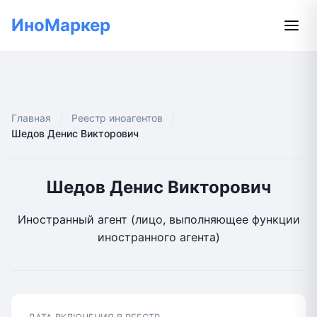
ИноМаркер
Главная
Реестр иноагентов
Шедов Денис Викторович
Шедов Денис Викторович
Иностранный агент (лицо, выполняющее функции
иностранного агента)