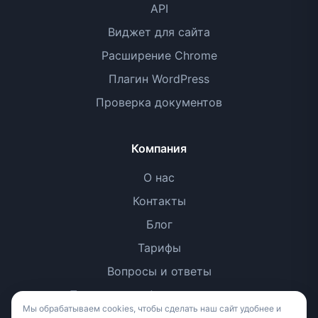
API
Виджет для сайта
Расширение Chrome
Плагин WordPress
Проверка документов
Компания
О нас
Контакты
Блог
Тарифы
Вопросы и ответы
Политика конфиденциальности
Мы обрабатываем cookies, чтобы сделать наш сайт удобнее и