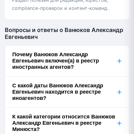
Раздел полезен для редакций, юристов,
compliance-проверок и контент-команд.
Вопросы и ответы о Ванюков Александр
Евгеньевич
Почему Ванюков Александр
+
Евгеньевич включен(а) в реестр
иностранных агентов?
С какой даты Ванюков Александр
+
Евгеньевич находится в реестре
иноагентов?
К какой категории относится Ванюков
+
Александр Евгеньевич в реестре
Минюста?