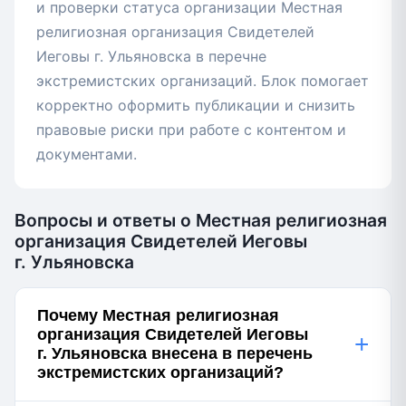
и проверки статуса организации Местная
религиозная организация Свидетелей
Иеговы г. Ульяновска в перечне
экстремистских организаций. Блок помогает
корректно оформить публикации и снизить
правовые риски при работе с контентом и
документами.
Вопросы и ответы о Местная религиозная
организация Свидетелей Иеговы
г. Ульяновска
Почему Местная религиозная
организация Свидетелей Иеговы
+
г. Ульяновска внесена в перечень
экстремистских организаций?