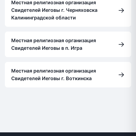
Местная религиозная организация
→
Свидетелей Иеговы г. Черняховска
Калининградской области
Местная религиозная организация
→
Свидетелей Иеговы в п. Игра
Местная религиозная организация
→
Свидетелей Иеговы г. Воткинска