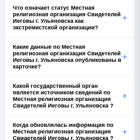
Что означает статус Местная
религиозная организация Свидетелей
+
Иеговы г. Ульяновска как
экстремистской организации?
Какие данные по Местная
религиозная организация Свидетелей
+
Иеговы г. Ульяновска опубликованы в
карточке?
Какой государственный орган
является источником сведений по
+
Местная религиозная организация
Свидетелей Иеговы г. Ульяновска ?
Когда обновлялась информация по
+
Местная религиозная организация
Свидетелей Иеговы г. Ульяновска ?