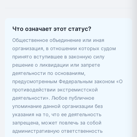
Что означает этот статус?
Общественное объединение или иная
организация, в отношении которых судом
принято вступившее в законную силу
решение о ликвидации или запрете
деятельности по основаниям,
предусмотренным Федеральным законом «О
противодействии экстремистской
деятельности». Любое публичное
упоминание данной организации без
указания на то, что ее деятельность
запрещена, может повлечь за собой
административную ответственность