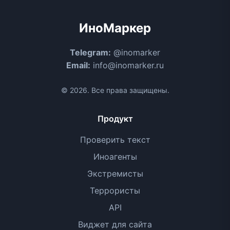
ИноМаркер
Telegram:
@inomarker
Email:
info@inomarker.ru
© 2026. Все права защищены.
Продукт
Проверить текст
Иноагенты
Экстремисты
Террористы
API
Виджет для сайта