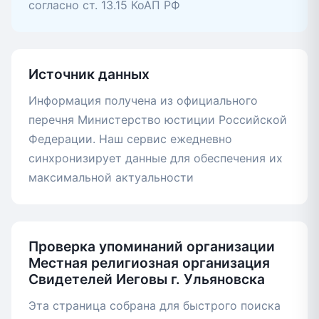
согласно ст. 13.15 КоАП РФ
Источник данных
Информация получена из официального
перечня Министерство юстиции Российской
Федерации. Наш сервис ежедневно
синхронизирует данные для обеспечения их
максимальной актуальности
Проверка упоминаний организации
Местная религиозная организация
Свидетелей Иеговы г. Ульяновска
Эта страница собрана для быстрого поиска