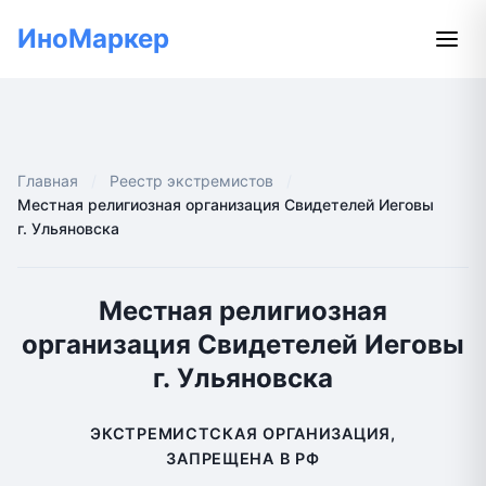
ИноМаркер
Главная
Реестр экстремистов
Местная религиозная организация Свидетелей Иеговы
г. Ульяновска
Местная религиозная
организация Свидетелей Иеговы
г. Ульяновска
ЭКСТРЕМИСТСКАЯ ОРГАНИЗАЦИЯ,
ЗАПРЕЩЕНА В РФ