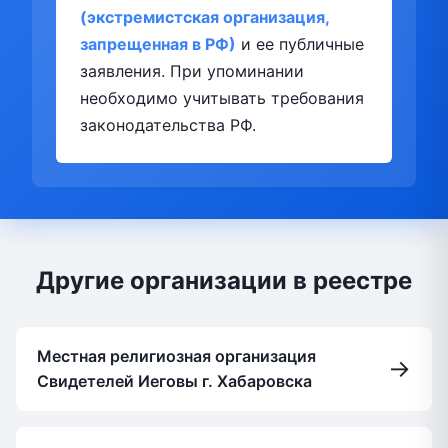
(экстремистская организация,
запрещенная в РФ)
и ее публичные
заявления. При упоминании
необходимо учитывать требования
законодательства РФ.
Другие организации в реестре
Местная религиозная организация
→
Свидетелей Иеговы г. Хабаровска