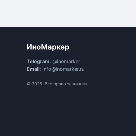
ИноМаркер
Telegram:
@inomarker
Email:
info@inomarker.ru
© 2026. Все права защищены.