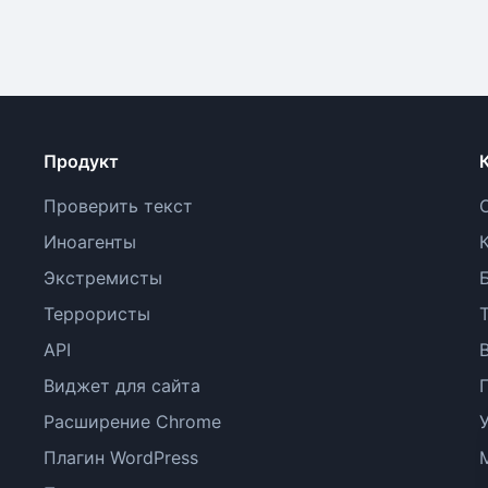
Продукт
Проверить текст
Иноагенты
Экстремисты
Террористы
API
Виджет для сайта
Расширение Chrome
Плагин WordPress