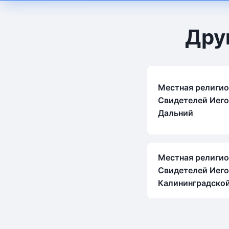
Дру
Местная религио
Свидетелей Иего
Дальний
Местная религио
Свидетелей Иего
Калининградской