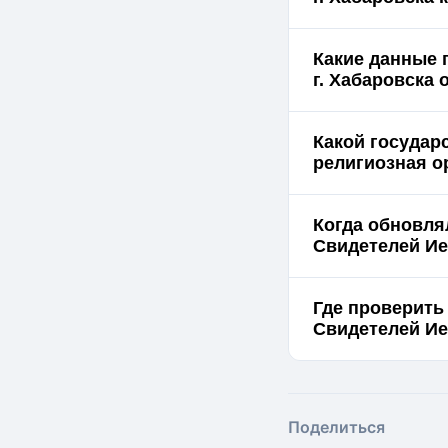
Какие данные 
г
Какой государ
религиозная о
Когда обновля
Свидетелей Ие
Где проверить
Поделиться