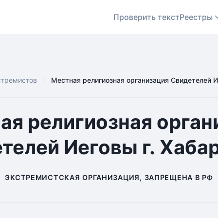
Проверить текст
Реестры
стремистов
Местная религиозная организация Свидетелей И
ая религиозная орган
телей Иеговы г. Хаба
ЭКСТРЕМИСТСКАЯ ОРГАНИЗАЦИЯ, ЗАПРЕЩЕНА В РФ