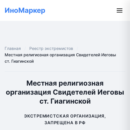
ИноМаркер
Главная
Реестр экстремистов
Местная религиозная организация Свидетелей Иеговы
ст. Гиагинской
Местная религиозная
организация Свидетелей Иеговы
ст. Гиагинской
ЭКСТРЕМИСТСКАЯ ОРГАНИЗАЦИЯ,
ЗАПРЕЩЕНА В РФ