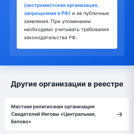
(экстремистская организация,
запрещенная в РФ)
и ее публичные
заявления. При упоминании
необходимо учитывать требования
законодательства РФ.
Другие организации в реестре
Местная религиозная организация
→
Свидетелей Иеговы «Центральная,
Белово»