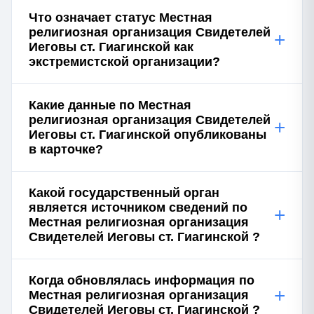
Что означает статус Местная
религиозная организация Свидетелей
+
Иеговы ст. Гиагинской как
экстремистской организации?
Какие данные по Местная
религиозная организация Свидетелей
+
Иеговы ст. Гиагинской опубликованы
в карточке?
Какой государственный орган
является источником сведений по
+
Местная религиозная организация
Свидетелей Иеговы ст. Гиагинской ?
Когда обновлялась информация по
+
Местная религиозная организация
Свидетелей Иеговы ст. Гиагинской ?