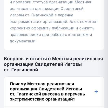
и проверки статуса организации Местная
религиозная организация Свидетелей
Иеговы ст. Гиагинской в перечне
экстремистских организаций. Блок помогает
корректно оформить публикации и снизить
правовые риски при работе с контентом и
документами.
Вопросы и ответы о Местная религиозная
организация Свидетелей Иеговы
ст. Гиагинской
Почему Местная религиозная
организация Свидетелей Иеговы
+
ст. Гиагинской внесена в перечень
экстремистских организаций?