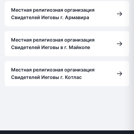
Местная религиозная организация
→
Свидетелей Иеговы г. Армавира
Местная религиозная организация
→
Свидетелей Иеговы в г. Майкопе
Местная религиозная организация
→
Свидетелей Иеговы г. Котлас