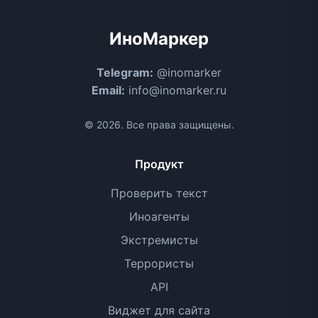
ИноМаркер
Telegram:
@inomarker
Email:
info@inomarker.ru
© 2026. Все права защищены.
Продукт
Проверить текст
Иноагенты
Экстремисты
Террористы
API
Виджет для сайта