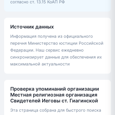
согласно ст. 13.15 КоАП РФ
Источник данных
Информация получена из официального
перечня Министерство юстиции Российской
Федерации. Наш сервис ежедневно
синхронизирует данные для обеспечения их
максимальной актуальности
Проверка упоминаний организации
Местная религиозная организация
Свидетелей Иеговы ст. Гиагинской
Эта страница собрана для быстрого поиска