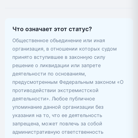
Что означает этот статус?
Общественное объединение или иная
организация, в отношении которых судом
принято вступившее в законную силу
решение о ликвидации или запрете
деятельности по основаниям,
предусмотренным Федеральным законом «О
противодействии экстремистской
деятельности». Любое публичное
упоминание данной организации без
указания на то, что ее деятельность
запрещена, может повлечь за собой
административную ответственность