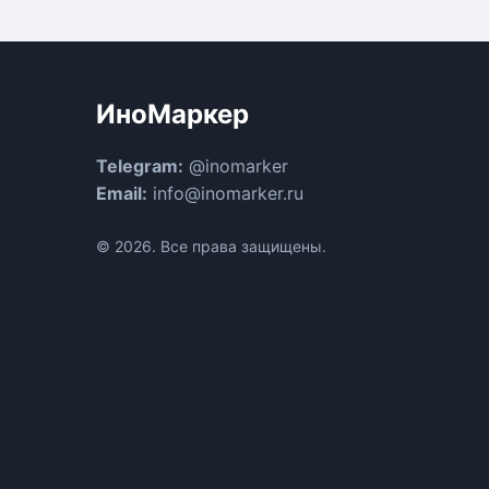
ИноМаркер
Telegram:
@inomarker
Email:
info@inomarker.ru
© 2026. Все права защищены.