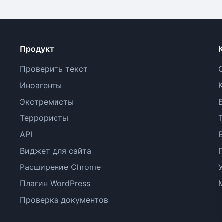
Продукт
Проверить текст
Иноагенты
Экстремисты
Террористы
API
Виджет для сайта
Расширение Chrome
Плагин WordPress
Проверка документов