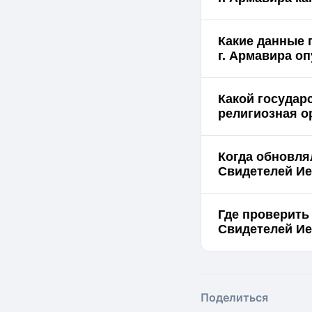
Какие данные 
г. 
Какой государ
религиозная о
Когда обновля
Свидетелей Ие
Где проверить
Поделиться