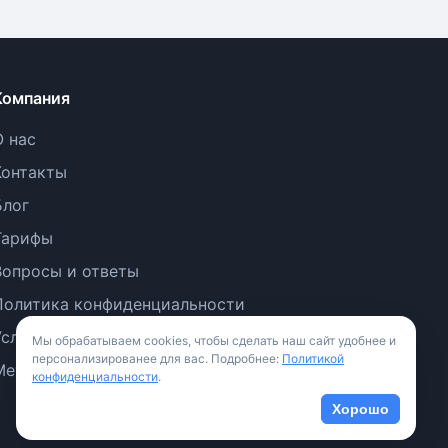
Компания
О нас
Контакты
Блог
Тарифы
Вопросы и ответы
Политика конфиденциальности
Условия использования
Мы обрабатываем cookies, чтобы сделать наш сайт удобнее и
персонализированее для вас. Подробнее:
Политикой
Методология
конфиденциальности
.
Хорошо