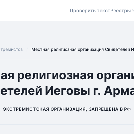
Проверить текст
Реестры
стремистов
Местная религиозная организация Свидетелей И
ая религиозная орган
етелей Иеговы г. Арм
ЭКСТРЕМИСТСКАЯ ОРГАНИЗАЦИЯ, ЗАПРЕЩЕНА В РФ