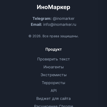
ИноМаркер
Telegram:
@inomarker
Email:
info@inomarker.ru
© 2026. Все права защищены.
Продукт
Проверить текст
Иноагенты
Экстремисты
Террористы
API
Виджет для сайта
Расширение Chrome