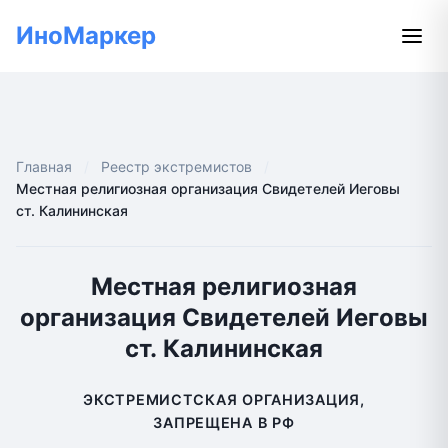
ИноМаркер
Главная
Реестр экстремистов
Местная религиозная организация Свидетелей Иеговы
ст. Калининская
Местная религиозная
организация Свидетелей Иеговы
ст. Калининская
ЭКСТРЕМИСТСКАЯ ОРГАНИЗАЦИЯ,
ЗАПРЕЩЕНА В РФ