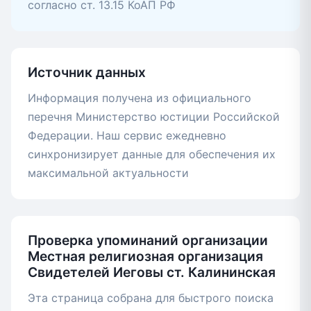
согласно ст. 13.15 КоАП РФ
Источник данных
Информация получена из официального
перечня Министерство юстиции Российской
Федерации. Наш сервис ежедневно
синхронизирует данные для обеспечения их
максимальной актуальности
Проверка упоминаний организации
Местная религиозная организация
Свидетелей Иеговы ст. Калининская
Эта страница собрана для быстрого поиска