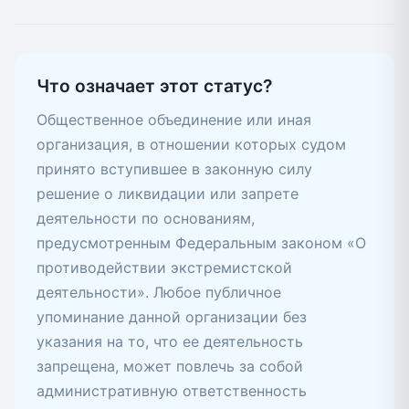
Что означает этот статус?
Общественное объединение или иная
организация, в отношении которых судом
принято вступившее в законную силу
решение о ликвидации или запрете
деятельности по основаниям,
предусмотренным Федеральным законом «О
противодействии экстремистской
деятельности». Любое публичное
упоминание данной организации без
указания на то, что ее деятельность
запрещена, может повлечь за собой
административную ответственность