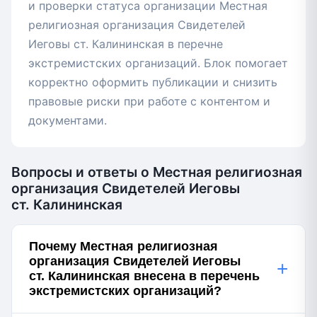
и проверки статуса организации Местная
религиозная организация Свидетелей
Иеговы ст. Калининская в перечне
экстремистских организаций. Блок помогает
корректно оформить публикации и снизить
правовые риски при работе с контентом и
документами.
Вопросы и ответы о Местная религиозная
организация Свидетелей Иеговы
ст. Калининская
Почему Местная религиозная
организация Свидетелей Иеговы
+
ст. Калининская внесена в перечень
экстремистских организаций?