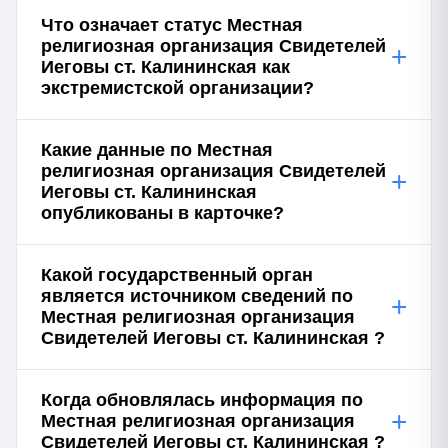
Что означает статус Местная
религиозная организация Свидетелей
+
Иеговы ст. Калининская как
экстремистской организации?
Какие данные по Местная
религиозная организация Свидетелей
+
Иеговы ст. Калининская
опубликованы в карточке?
Какой государственный орган
является источником сведений по
+
Местная религиозная организация
Свидетелей Иеговы ст. Калининская ?
Когда обновлялась информация по
+
Местная религиозная организация
Свидетелей Иеговы ст. Калининская ?