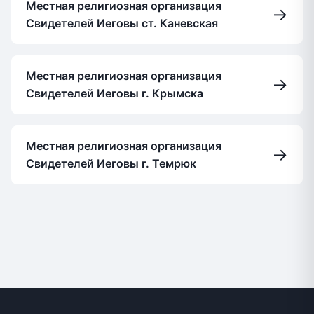
Местная религиозная организация
→
Свидетелей Иеговы ст. Каневская
Местная религиозная организация
→
Свидетелей Иеговы г. Крымска
Местная религиозная организация
→
Свидетелей Иеговы г. Темрюк