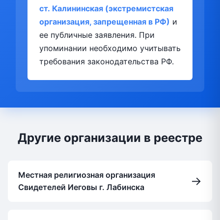
ст. Калининская (экстремистская
организация, запрещенная в РФ)
и
ее публичные заявления. При
упоминании необходимо учитывать
требования законодательства РФ.
Другие организации в реестре
Местная религиозная организация
→
Свидетелей Иеговы г. Лабинска