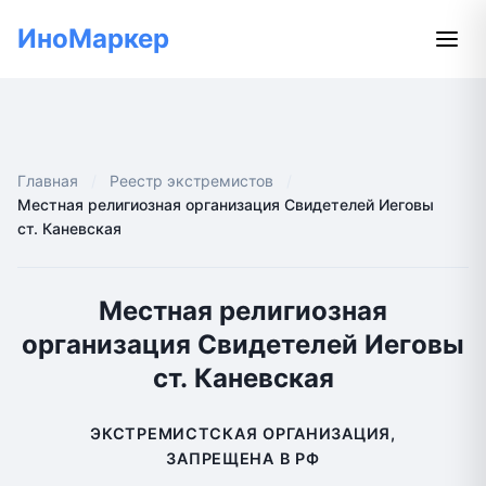
ИноМаркер
Главная
Реестр экстремистов
Местная религиозная организация Свидетелей Иеговы
ст. Каневская
Местная религиозная
организация Свидетелей Иеговы
ст. Каневская
ЭКСТРЕМИСТСКАЯ ОРГАНИЗАЦИЯ,
ЗАПРЕЩЕНА В РФ