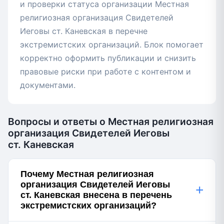
и проверки статуса организации Местная
религиозная организация Свидетелей
Иеговы ст. Каневская в перечне
экстремистских организаций. Блок помогает
корректно оформить публикации и снизить
правовые риски при работе с контентом и
документами.
Вопросы и ответы о Местная религиозная
организация Свидетелей Иеговы
ст. Каневская
Почему Местная религиозная
организация Свидетелей Иеговы
+
ст. Каневская внесена в перечень
экстремистских организаций?