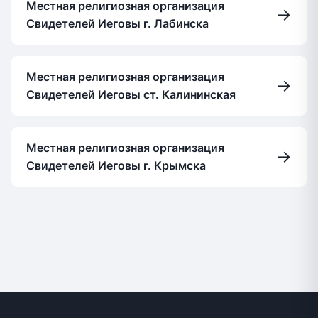
Местная религиозная организация
→
Свидетелей Иеговы г. Лабинска
Местная религиозная организация
→
Свидетелей Иеговы ст. Калининская
Местная религиозная организация
→
Свидетелей Иеговы г. Крымска