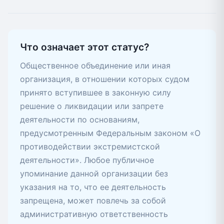
Что означает этот статус?
Общественное объединение или иная
организация, в отношении которых судом
принято вступившее в законную силу
решение о ликвидации или запрете
деятельности по основаниям,
предусмотренным Федеральным законом «О
противодействии экстремистской
деятельности». Любое публичное
упоминание данной организации без
указания на то, что ее деятельность
запрещена, может повлечь за собой
административную ответственность