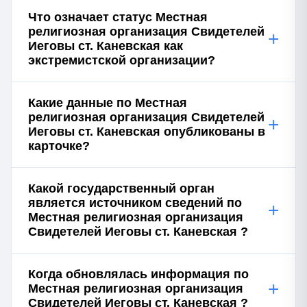
Что означает статус Местная
религиозная организация Свидетелей
+
Иеговы ст. Каневская как
экстремистской организации?
Какие данные по Местная
религиозная организация Свидетелей
+
Иеговы ст. Каневская опубликованы в
карточке?
Какой государственный орган
является источником сведений по
+
Местная религиозная организация
Свидетелей Иеговы ст. Каневская ?
Когда обновлялась информация по
+
Местная религиозная организация
Свидетелей Иеговы ст. Каневская ?