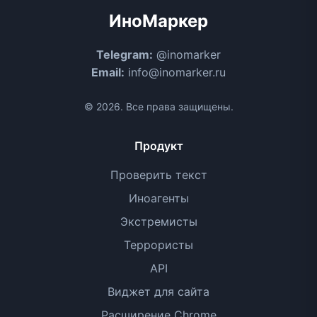
ИноМаркер
Telegram:
@inomarker
Email:
info@inomarker.ru
© 2026. Все права защищены.
Продукт
Проверить текст
Иноагенты
Экстремисты
Террористы
API
Виджет для сайта
Расширение Chrome