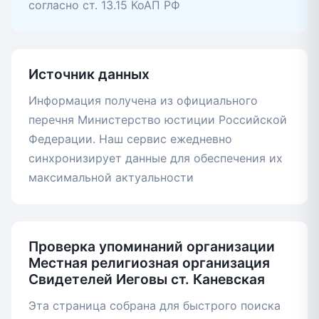
согласно ст. 13.15 КоАП РФ
Источник данных
Информация получена из официального
перечня Министерство юстиции Российской
Федерации. Наш сервис ежедневно
синхронизирует данные для обеспечения их
максимальной актуальности
Проверка упоминаний организации
Местная религиозная организация
Свидетелей Иеговы ст. Каневская
Эта страница собрана для быстрого поиска