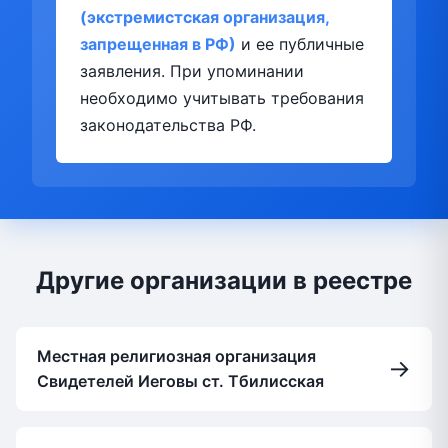
(экстремистская организация,
запрещенная в РФ)
и ее публичные
заявления. При упоминании
необходимо учитывать требования
законодательства РФ.
Другие организации в реестре
Местная религиозная организация
→
Свидетелей Иеговы ст. Тбилисская