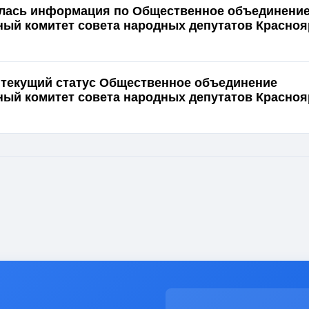
ялась информация по Общественное объединени
ый комитет совета народных депутатов Красноя
 текущий статус Общественное объединение
ый комитет совета народных депутатов Красноя