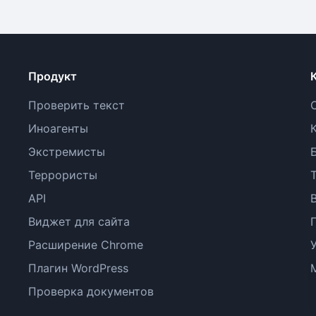
Продукт
Проверить текст
Иноагенты
Экстремисты
Террористы
API
Виджет для сайта
Расширение Chrome
Плагин WordPress
Проверка документов