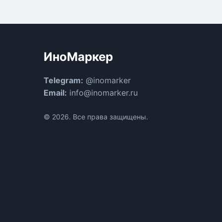
ИноМаркер
Telegram:
@inomarker
Email:
info@inomarker.ru
© 2026. Все права защищены.