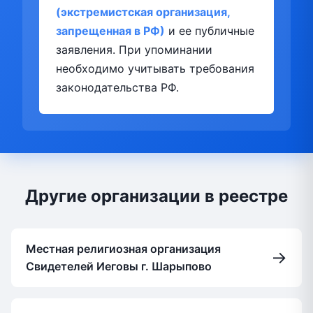
(экстремистская организация,
запрещенная в РФ)
и ее публичные
заявления. При упоминании
необходимо учитывать требования
законодательства РФ.
Другие организации в реестре
Местная религиозная организация
→
Свидетелей Иеговы г. Шарыпово