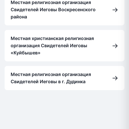
Местная религиозная организация
→
Свидетелей Иеговы Воскресенского
района
Местная христианская религиозная
→
организация Свидетелей Иеговы
«Куйбышев»
Местная религиозная организация
→
Свидетелей Иеговы в г. Дудинка