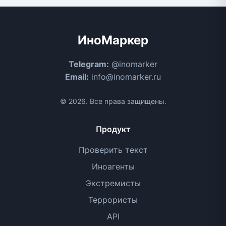
ИноМаркер
Telegram:
@inomarker
Email:
info@inomarker.ru
© 2026. Все права защищены.
Продукт
Проверить текст
Иноагенты
Экстремисты
Террористы
API