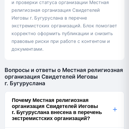
и проверки статуса организации Местная
религиозная организация Свидетелей
Иеговы г. Бугуруслана в перечне
экстремистских организаций. Блок помогает
корректно оформить публикации и снизить
правовые риски при работе с контентом и
документами.
Вопросы и ответы о Местная религиозная
организация Свидетелей Иеговы
г. Бугуруслана
Почему Местная религиозная
организация Свидетелей Иеговы
+
г. Бугуруслана внесена в перечень
экстремистских организаций?