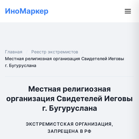
ИноМаркер
Главная
Реестр экстремистов
Местная религиозная организация Свидетелей Иеговы
г. Бугуруслана
Местная религиозная
организация Свидетелей Иеговы
г. Бугуруслана
ЭКСТРЕМИСТСКАЯ ОРГАНИЗАЦИЯ,
ЗАПРЕЩЕНА В РФ