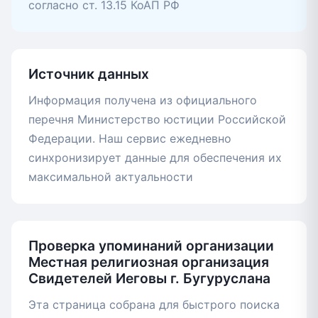
согласно ст. 13.15 КоАП РФ
Источник данных
Информация получена из официального
перечня Министерство юстиции Российской
Федерации. Наш сервис ежедневно
синхронизирует данные для обеспечения их
максимальной актуальности
Проверка упоминаний организации
Местная религиозная организация
Свидетелей Иеговы г. Бугуруслана
Эта страница собрана для быстрого поиска