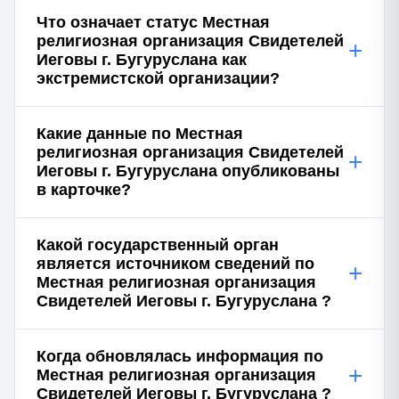
Что означает статус Местная
религиозная организация Свидетелей
+
Иеговы г. Бугуруслана как
экстремистской организации?
Какие данные по Местная
религиозная организация Свидетелей
+
Иеговы г. Бугуруслана опубликованы
в карточке?
Какой государственный орган
является источником сведений по
+
Местная религиозная организация
Свидетелей Иеговы г. Бугуруслана ?
Когда обновлялась информация по
+
Местная религиозная организация
Свидетелей Иеговы г. Бугуруслана ?