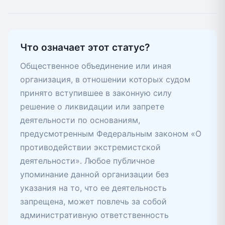
Что означает этот статус?
Общественное объединение или иная
организация, в отношении которых судом
принято вступившее в законную силу
решение о ликвидации или запрете
деятельности по основаниям,
предусмотренным Федеральным законом «О
противодействии экстремистской
деятельности». Любое публичное
упоминание данной организации без
указания на то, что ее деятельность
запрещена, может повлечь за собой
административную ответственность