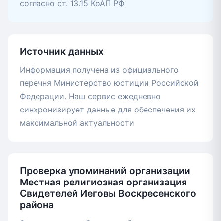
согласно ст. 13.15 КоАП РФ
Источник данных
Информация получена из официального
перечня Министерство юстиции Российской
Федерации. Наш сервис ежедневно
синхронизирует данные для обеспечения их
максимальной актуальности
Проверка упоминаний организации
Местная религиозная организация
Свидетелей Иеговы Воскресенского
района