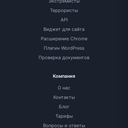
Экстремисты
Террористы
API
Виджет для сайта
Расширение Chrome
Плагин WordPress
Проверка документов
Компания
О нас
Контакты
Блог
Тарифы
Вопросы и ответы