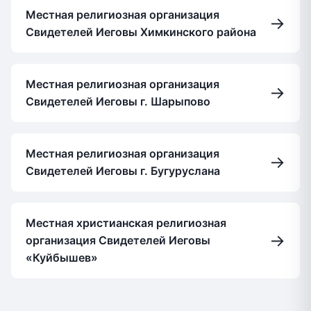
Местная религиозная организация
→
Свидетелей Иеговы Химкинского района
Местная религиозная организация
→
Свидетелей Иеговы г. Шарыпово
Местная религиозная организация
→
Свидетелей Иеговы г. Бугуруслана
Местная христианская религиозная
→
организация Свидетелей Иеговы
«Куйбышев»