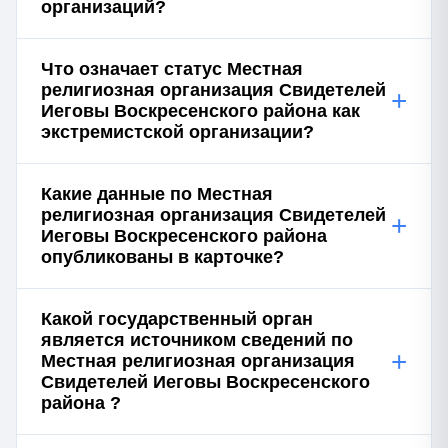
организаций?
Что означает статус Местная
религиозная организация Свидетелей
+
Иеговы Воскресенского района как
экстремистской организации?
Какие данные по Местная
религиозная организация Свидетелей
+
Иеговы Воскресенского района
опубликованы в карточке?
Какой государственный орган
является источником сведений по
+
Местная религиозная организация
Свидетелей Иеговы Воскресенского
района ?