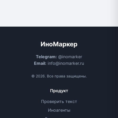
ИноМаркер
Telegram:
@inomarker
Email:
info@inomarker.ru
© 2026. Все права защищены.
Продукт
Проверить текст
Иноагенты