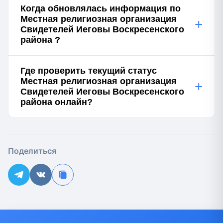
Когда обновлялась информация по
Местная религиозная организация
+
Свидетелей Иеговы Воскресенского
района ?
Где проверить текущий статус
Местная религиозная организация
+
Свидетелей Иеговы Воскресенского
района онлайн?
Поделиться