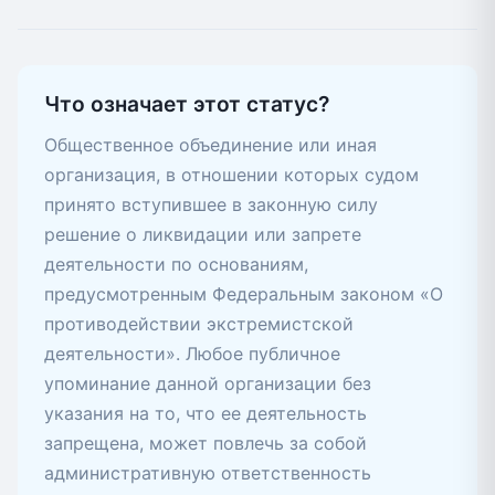
Что означает этот статус?
Общественное объединение или иная
организация, в отношении которых судом
принято вступившее в законную силу
решение о ликвидации или запрете
деятельности по основаниям,
предусмотренным Федеральным законом «О
противодействии экстремистской
деятельности». Любое публичное
упоминание данной организации без
указания на то, что ее деятельность
запрещена, может повлечь за собой
административную ответственность