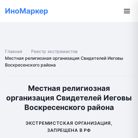
ИноМаркер
Главная
Реестр экстремистов
Местная религиозная организация Свидетелей Иеговы
Воскресенского района
Местная религиозная
организация Свидетелей Иеговы
Воскресенского района
ЭКСТРЕМИСТСКАЯ ОРГАНИЗАЦИЯ,
ЗАПРЕЩЕНА В РФ