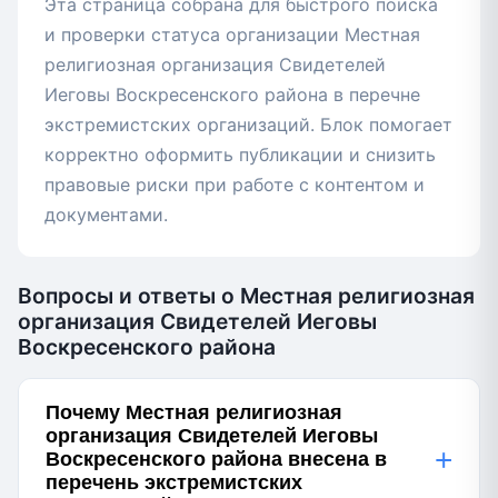
Эта страница собрана для быстрого поиска
и проверки статуса организации Местная
религиозная организация Свидетелей
Иеговы Воскресенского района в перечне
экстремистских организаций. Блок помогает
корректно оформить публикации и снизить
правовые риски при работе с контентом и
документами.
Вопросы и ответы о Местная религиозная
организация Свидетелей Иеговы
Воскресенского района
Почему Местная религиозная
организация Свидетелей Иеговы
+
Воскресенского района внесена в
перечень экстремистских