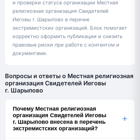
и проверки статуса организации Местная
религиозная организация Свидетелей
Иеговы г. Шарыпово в перечне
экстремистских организаций. Блок помогает
корректно оформить публикации и снизить
правовые риски при работе с контентом и
документами.
Вопросы и ответы о Местная религиозная
организация Свидетелей Иеговы
г. Шарыпово
Почему Местная религиозная
организация Свидетелей Иеговы
+
г. Шарыпово внесена в перечень
экстремистских организаций?