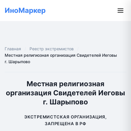
ИноМаркер
Главная
Реестр экстремистов
Местная религиозная организация Свидетелей Иеговы
г. Шарыпово
Местная религиозная
организация Свидетелей Иеговы
г. Шарыпово
ЭКСТРЕМИСТСКАЯ ОРГАНИЗАЦИЯ,
ЗАПРЕЩЕНА В РФ