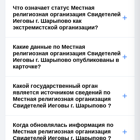
Что означает статус Местная
религиозная организация Свидетелей
+
Иеговы г. Шарыпово как
экстремистской организации?
Какие данные по Местная
религиозная организация Свидетелей
+
Иеговы г. Шарыпово опубликованы в
карточке?
Какой государственный орган
является источником сведений по
+
Местная религиозная организация
Свидетелей Иеговы г. Шарыпово ?
Когда обновлялась информация по
+
Местная религиозная организация
Свидетелей Иеговы г. Шарыпово ?