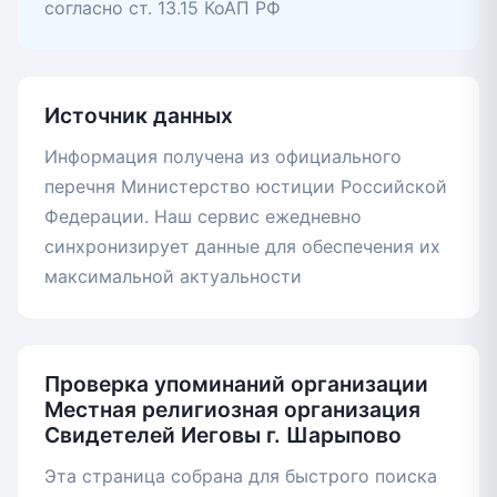
согласно ст. 13.15 КоАП РФ
Источник данных
Информация получена из официального
перечня Министерство юстиции Российской
Федерации. Наш сервис ежедневно
синхронизирует данные для обеспечения их
максимальной актуальности
Проверка упоминаний организации
Местная религиозная организация
Свидетелей Иеговы г. Шарыпово
Эта страница собрана для быстрого поиска