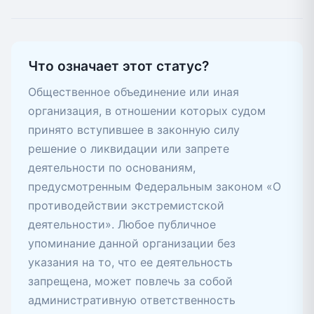
Что означает этот статус?
Общественное объединение или иная
организация, в отношении которых судом
принято вступившее в законную силу
решение о ликвидации или запрете
деятельности по основаниям,
предусмотренным Федеральным законом «О
противодействии экстремистской
деятельности». Любое публичное
упоминание данной организации без
указания на то, что ее деятельность
запрещена, может повлечь за собой
административную ответственность