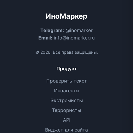
ИноМаркер
Telegram:
@inomarker
Email:
info@inomarker.ru
© 2026. Все права защищены.
Продукт
Проверить текст
Иноагенты
Экстремисты
Террористы
API
Виджет для сайта