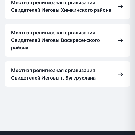
Местная религиозная организация
→
Свидетелей Иеговы Химкинского района
Местная религиозная организация
→
Свидетелей Иеговы Воскресенского
района
Местная религиозная организация
→
Свидетелей Иеговы г. Бугуруслана