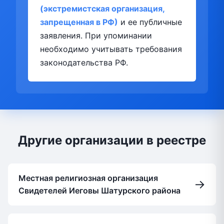
(экстремистская организация,
запрещенная в РФ)
и ее публичные
заявления. При упоминании
необходимо учитывать требования
законодательства РФ.
Другие организации в реестре
Местная религиозная организация
→
Свидетелей Иеговы Шатурского района